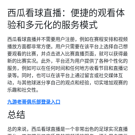
西瓜看球直播：便捷的观看体
验和多元化的服务模式
西瓜看球直播并不需要用户注册，例如在赛程安排和视频
播放方面都非常方便。用户只需要在该平台上选择自己想
要观看的比赛，并点击进入比赛直播页面，就可以获得最
新的比赛实况。此外，平台还为用户提供了各种个性化的
服务，例如可以在任何时间和任何地方收看节目和直播记
录等。同时，也可以在该平台上通过留言或社交媒体互
动，与其他球迷分享自己的观点和经验，切实增加观赛的
乐趣和社交性。
九游老哥俱乐部登录入口
总结
总的来说，西瓜看球直播是一个非常出色的足球实况直播