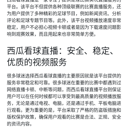
平台。该平台不但提供各种顶级联赛的比赛直播服务，还
为用户提供了多种精彩的足球节目，例如新闻资讯、分析
评论和足球专题节目等。此外，该平台视频播放速度非常
稳定，用户不必担心视频卡顿或者是因为下载速度问题影
响到观赛效果，而且用起来也非常简单方便。
西瓜看球直播：安全、稳定、
优质的视频服务
很多球迷选择西瓜看球直播的主要原因就是该平台提供的
服务非常稳定和可靠。很多球迷在重要的比赛中都遇到过
网络直播卡顿、中断等问题，而西瓜看球直播平台则保证
用户可以在任何时候都可以享受到最高质量的视频播放服
务，无论是通过电视、电脑，还是通过手机、平板电脑进
行观看。更为重要的是，平台采取了严格的防盗版措施和
版权保护政策，确保用户观看的比赛是合法、正规、安全
的资讯内容。