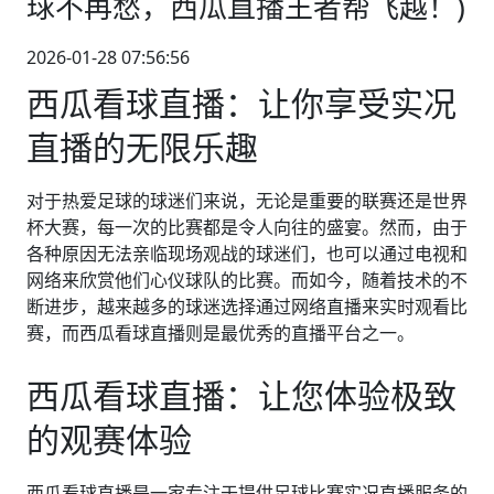
球不再愁，西瓜直播王者帮飞越！)
2026-01-28 07:56:56
西瓜看球直播：让你享受实况
直播的无限乐趣
对于热爱足球的球迷们来说，无论是重要的联赛还是世界
杯大赛，每一次的比赛都是令人向往的盛宴。然而，由于
各种原因无法亲临现场观战的球迷们，也可以通过电视和
网络来欣赏他们心仪球队的比赛。而如今，随着技术的不
断进步，越来越多的球迷选择通过网络直播来实时观看比
赛，而西瓜看球直播则是最优秀的直播平台之一。
西瓜看球直播：让您体验极致
的观赛体验
西瓜看球直播是一家专注于提供足球比赛实况直播服务的