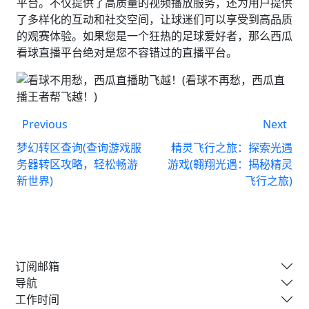
平台。不仅提供了高质量的视频播放服务，还为用户提供
了多样化的互动和社交空间，让球迷们可以享受到高品质
的观赛体验。如果您是一个狂热的足球爱好者，那么西瓜
看球直播平台绝对是您不容错过的直播平台。
Previous
Next
梦幻转区查询(查询游戏服
精灵飞行之旅：探索光遇
务器转区攻略，轻松畅游
游戏(翱翔光遇：揭秘精灵
新世界)
飞行之旅)
订阅邮箱
导航
工作时间